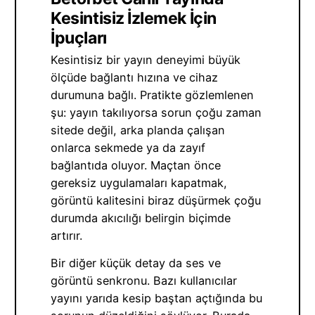
Kesintisiz İzlemek İçin
İpuçları
Kesintisiz bir yayın deneyimi büyük
ölçüde bağlantı hızına ve cihaz
durumuna bağlı. Pratikte gözlemlenen
şu: yayın takılıyorsa sorun çoğu zaman
sitede değil, arka planda çalışan
onlarca sekmede ya da zayıf
bağlantıda oluyor. Maçtan önce
gereksiz uygulamaları kapatmak,
görüntü kalitesini biraz düşürmek çoğu
durumda akıcılığı belirgin biçimde
artırır.
Bir diğer küçük detay da ses ve
görüntü senkronu. Bazı kullanıcılar
yayını yarıda kesip baştan açtığında bu