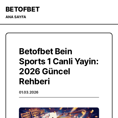
BETOFBET
ANA SAYFA
Betofbet Bein
Sports 1 Canli Yayin:
2026 Güncel
Rehberi
01.03.2026