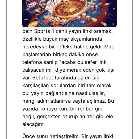
bein Sports 1 canlı yayın linki aramak,
özellikle büyük maç akşamlarında
neredeyse bir refleks haline geldi. Maç
başlamadan birkaç dakika önce
telefona sarılıp "acaba bu sefer link
çalışacak mı" diye merak eden çok kişi
var. Betofbet tarafında da en sık
karşılaşılan sorulardan biri tam olarak
bu: yayın bağlantısına nasıl ulaşılır,
hangi adım atlanırsa sayfa açılmaz. Bu
yazıda konuyu kuru bir rehber gibi
değil, gerçekten oturup anlatır gibi ele
alacağım.
Önce şunu netleştirelim. Bir yayın linki