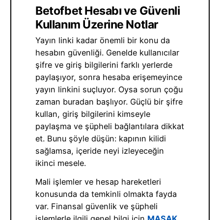
Betofbet Hesabı ve Güvenli
Kullanım Üzerine Notlar
Yayın linki kadar önemli bir konu da
hesabın güvenliği. Genelde kullanıcılar
şifre ve giriş bilgilerini farklı yerlerde
paylaşıyor, sonra hesaba erişemeyince
yayın linkini suçluyor. Oysa sorun çoğu
zaman buradan başlıyor. Güçlü bir şifre
kullan, giriş bilgilerini kimseyle
paylaşma ve şüpheli bağlantılara dikkat
et. Bunu şöyle düşün: kapının kilidi
sağlamsa, içeride neyi izleyeceğin
ikinci mesele.
Mali işlemler ve hesap hareketleri
konusunda da temkinli olmakta fayda
var. Finansal güvenlik ve şüpheli
işlemlerle ilgili genel bilgi için
MASAK