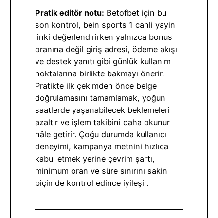
Pratik editör notu:
Betofbet için bu
son kontrol, bein sports 1 canli yayin
linki değerlendirirken yalnızca bonus
oranına değil giriş adresi, ödeme akışı
ve destek yanıtı gibi günlük kullanım
noktalarına birlikte bakmayı önerir.
Pratikte ilk çekimden önce belge
doğrulamasını tamamlamak, yoğun
saatlerde yaşanabilecek beklemeleri
azaltır ve işlem takibini daha okunur
hâle getirir. Çoğu durumda kullanıcı
deneyimi, kampanya metnini hızlıca
kabul etmek yerine çevrim şartı,
minimum oran ve süre sınırını sakin
biçimde kontrol edince iyileşir.