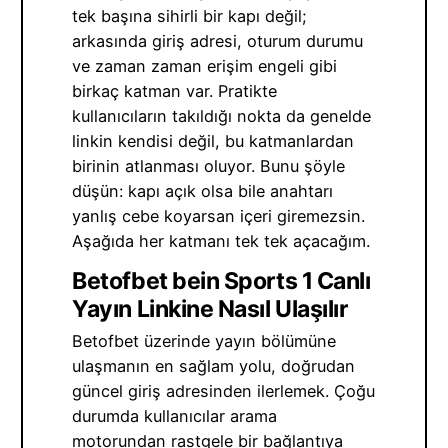
tek başına sihirli bir kapı değil;
arkasında giriş adresi, oturum durumu
ve zaman zaman erişim engeli gibi
birkaç katman var. Pratikte
kullanıcıların takıldığı nokta da genelde
linkin kendisi değil, bu katmanlardan
birinin atlanması oluyor. Bunu şöyle
düşün: kapı açık olsa bile anahtarı
yanlış cebe koyarsan içeri giremezsin.
Aşağıda her katmanı tek tek açacağım.
Betofbet bein Sports 1 Canlı
Yayın Linkine Nasıl Ulaşılır
Betofbet üzerinde yayın bölümüne
ulaşmanın en sağlam yolu, doğrudan
güncel giriş adresinden ilerlemek. Çoğu
durumda kullanıcılar arama
motorundan rastgele bir bağlantıya