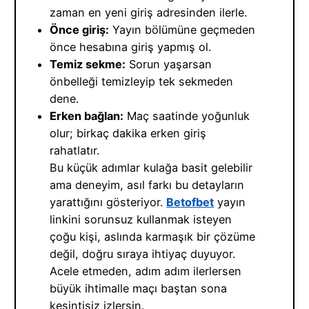
zaman en yeni giriş adresinden ilerle.
Önce giriş:
Yayın bölümüne geçmeden
önce hesabına giriş yapmış ol.
Temiz sekme:
Sorun yaşarsan
önbelleği temizleyip tek sekmeden
dene.
Erken bağlan:
Maç saatinde yoğunluk
olur; birkaç dakika erken giriş
rahatlatır.
Bu küçük adımlar kulağa basit gelebilir
ama deneyim, asıl farkı bu detayların
yarattığını gösteriyor.
Betofbet
yayın
linkini sorunsuz kullanmak isteyen
çoğu kişi, aslında karmaşık bir çözüme
değil, doğru sıraya ihtiyaç duyuyor.
Acele etmeden, adım adım ilerlersen
büyük ihtimalle maçı baştan sona
kesintisiz izlersin.