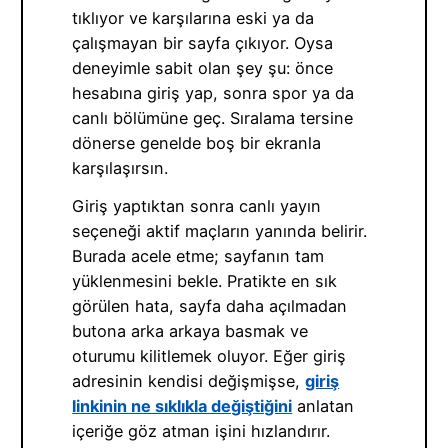
tıklıyor ve karşılarına eski ya da
çalışmayan bir sayfa çıkıyor. Oysa
deneyimle sabit olan şey şu: önce
hesabına giriş yap, sonra spor ya da
canlı bölümüne geç. Sıralama tersine
dönerse genelde boş bir ekranla
karşılaşırsın.
Giriş yaptıktan sonra canlı yayın
seçeneği aktif maçların yanında belirir.
Burada acele etme; sayfanın tam
yüklenmesini bekle. Pratikte en sık
görülen hata, sayfa daha açılmadan
butona arka arkaya basmak ve
oturumu kilitlemek oluyor. Eğer giriş
adresinin kendisi değişmişse,
giriş
linkinin ne sıklıkla değiştiğini
anlatan
içeriğe göz atman işini hızlandırır.