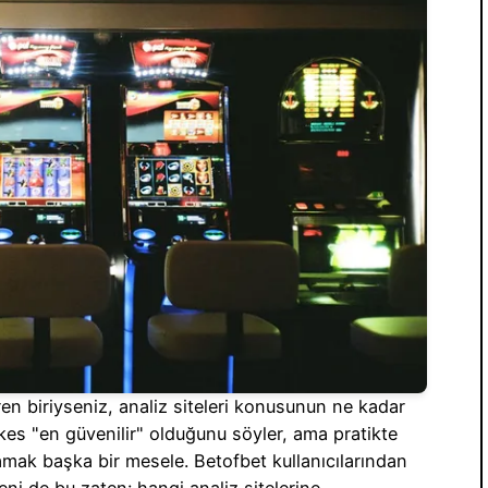
ren biriyseniz, analiz siteleri konusunun ne kadar
Herkes "en güvenilir" olduğunu söyler, ama pratikte
amak başka bir mesele. Betofbet kullanıcılarından