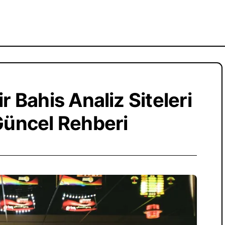
r Bahis Analiz Siteleri
Güncel Rehberi