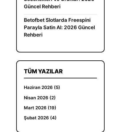
Güncel Rehberi
Betofbet Slotlarda Freespini
Parayla Satin Al: 2026 Güncel
Rehberi
TÜM YAZILAR
Haziran 2026 (5)
Nisan 2026 (2)
Mart 2026 (19)
Şubat 2026 (4)