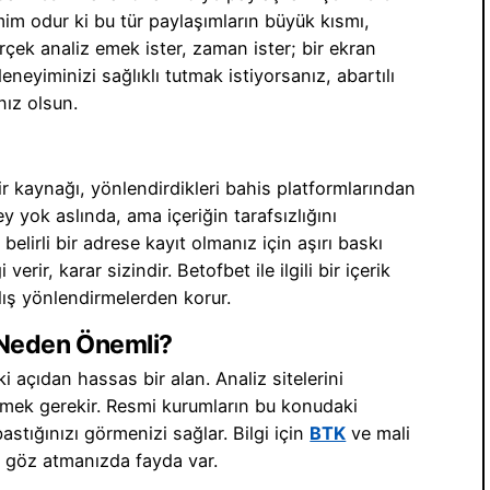
im odur ki bu tür paylaşımların büyük kısmı,
rçek analiz emek ister, zaman ister; bir ekran
neyiminizi sağlıklı tutmak istiyorsanız, abartılı
nız olsun.
ir kaynağı, yönlendirdikleri bahis platformlarından
y yok aslında, ama içeriğin tarafsızlığını
 belirli bir adrese kayıt olmanız için aşırı baskı
verir, karar sizindir. Betofbet ile ilgili bir içerik
ış yönlendirmelerden korur.
 Neden Önemli?
 açıdan hassas bir alan. Analiz sitelerini
mek gerekir. Resmi kurumların bu konudaki
stığınızı görmenizi sağlar. Bilgi için
BTK
ve mali
 göz atmanızda fayda var.