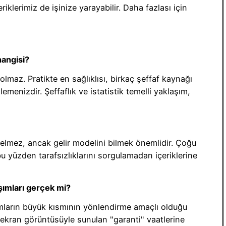
riklerimiz de işinize yarayabilir. Daha fazlası için
hangisi?
olmaz. Pratikte en sağlıklısı, birkaç şeffaf kaynağı
mlemenizdir. Şeffaflık ve istatistik temelli yaklaşım,
elmez, ancak gelir modelini bilmek önemlidir. Çoğu
u yüzden tarafsızlıklarını sorgulamadan içeriklerine
şımları gerçek mi?
mların büyük kısmının yönlendirme amaçlı olduğu
 ekran görüntüsüyle sunulan "garanti" vaatlerine