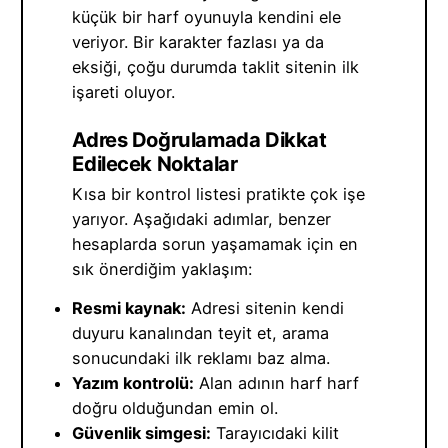
küçük bir harf oyunuyla kendini ele
veriyor. Bir karakter fazlası ya da
eksiği, çoğu durumda taklit sitenin ilk
işareti oluyor.
Adres Doğrulamada Dikkat
Edilecek Noktalar
Kısa bir kontrol listesi pratikte çok işe
yarıyor. Aşağıdaki adımlar, benzer
hesaplarda sorun yaşamamak için en
sık önerdiğim yaklaşım:
Resmi kaynak:
Adresi sitenin kendi
duyuru kanalından teyit et, arama
sonucundaki ilk reklamı baz alma.
Yazım kontrolü:
Alan adının harf harf
doğru olduğundan emin ol.
Güvenlik simgesi:
Tarayıcıdaki kilit