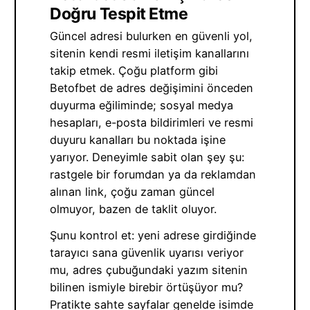
Doğru Tespit Etme
Güncel adresi bulurken en güvenli yol,
sitenin kendi resmi iletişim kanallarını
takip etmek. Çoğu platform gibi
Betofbet de adres değişimini önceden
duyurma eğiliminde; sosyal medya
hesapları, e-posta bildirimleri ve resmi
duyuru kanalları bu noktada işine
yarıyor. Deneyimle sabit olan şey şu:
rastgele bir forumdan ya da reklamdan
alınan link, çoğu zaman güncel
olmuyor, bazen de taklit oluyor.
Şunu kontrol et: yeni adrese girdiğinde
tarayıcı sana güvenlik uyarısı veriyor
mu, adres çubuğundaki yazım sitenin
bilinen ismiyle birebir örtüşüyor mu?
Pratikte sahte sayfalar genelde isimde