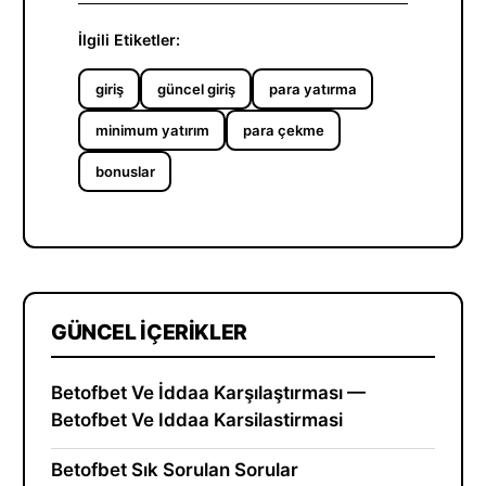
İlgili Etiketler:
giriş
güncel giriş
para yatırma
minimum yatırım
para çekme
bonuslar
GÜNCEL İÇERIKLER
Betofbet Ve İddaa Karşılaştırması —
Betofbet Ve Iddaa Karsilastirmasi
Betofbet Sık Sorulan Sorular