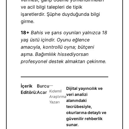
ve acil bilgi talepleri de tipik
işaretlerdir. Şüphe duyduğunda bilgi
girme.
18+
Bahis ve şans oyunları yalnızca 18
yaş üstü içindir. Oyunu eğlence
amacıyla, kontrollü oyna; bütçeni
aşma. Bağımlılık hissediyorsan
profesyonel destek almaktan çekinme.
İçerik
Burcu
—
Dijital yayıncılık ve
Kıdemli
Editörü:
Acar
veri analizi
Araştırma
alanındaki
Yazarı
tecrübesiyle,
okurlarına detaylı ve
güvenilir rehberlik
sunar.