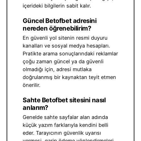
içerideki bilgilerin sabit kalır.
Güncel Betofbet adresini
nereden öğrenebilirim?
En güvenli yol sitenin resmi duyuru
kanalları ve sosyal medya hesapları.
Pratikte arama sonuçlarındaki reklamlar
çoğu zaman güncel ya da güvenli
olmadığı için, adresi mutlaka
doğrulanmış bir kaynaktan teyit etmen
önerilir.
Sahte Betofbet sitesini nasıl
anlarım?
Genelde sahte sayfalar alan adında
küçük yazım farklarıyla kendini belli
eder. Tarayıcının güvenlik uyarısı
vermesi, garip ödeme yönlendirmeleri