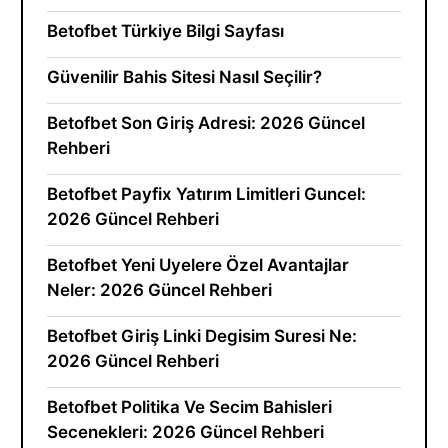
Betofbet Türkiye Bilgi Sayfası
Güvenilir Bahis Sitesi Nasıl Seçilir?
Betofbet Son Giriş Adresi: 2026 Güncel
Rehberi
Betofbet Payfix Yatırım Limitleri Guncel:
2026 Güncel Rehberi
Betofbet Yeni Uyelere Özel Avantajlar
Neler: 2026 Güncel Rehberi
Betofbet Giriş Linki Degisim Suresi Ne:
2026 Güncel Rehberi
Betofbet Politika Ve Secim Bahisleri
Secenekleri: 2026 Güncel Rehberi