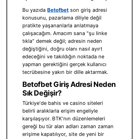
Bu yazıda
Betofbet
son giriş adresi
konusunu, pazarlama diliyle değil
pratikte yaşananlarla anlatmaya
çalışacağım. Amacım sana "şu linke
tıkla" demek değil; adresin neden
değiştiğini, doğru olanı nasıl ayırt
edeceğini ve takıldığın noktada ne
yapman gerektiğini gerçek kullanıcı
tecrübesine yakın bir dille aktarmak.
Betofbet Giriş Adresi Neden
Sık Değişir?
Türkiye'de bahis ve casino siteleri
belirli aralıklarla erişim engeliyle
karşılaşıyor. BTK'nın düzenlemeleri
gereği bu tür alan adları zaman zaman
erişime kapatılıyor, site de yeni bir