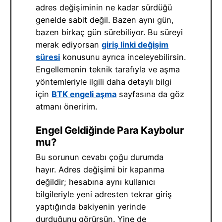
adres değişiminin ne kadar sürdüğü
genelde sabit değil. Bazen aynı gün,
bazen birkaç gün sürebiliyor. Bu süreyi
merak ediyorsan
giriş linki değişim
süresi
konusunu ayrıca inceleyebilirsin.
Engellemenin teknik tarafıyla ve aşma
yöntemleriyle ilgili daha detaylı bilgi
için
BTK engeli aşma
sayfasına da göz
atmanı öneririm.
Engel Geldiğinde Para Kaybolur
mu?
Bu sorunun cevabı çoğu durumda
hayır. Adres değişimi bir kapanma
değildir; hesabına aynı kullanıcı
bilgileriyle yeni adresten tekrar giriş
yaptığında bakiyenin yerinde
durduğunu görürsün. Yine de