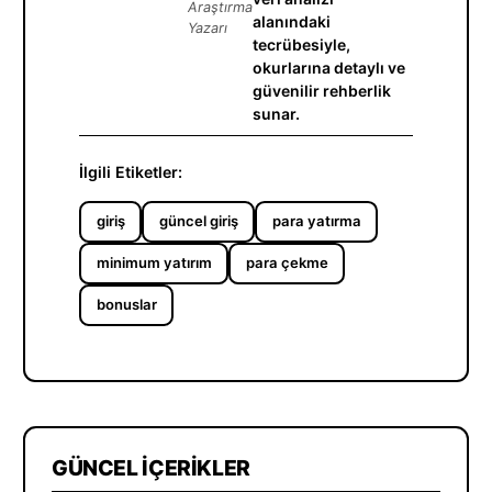
Araştırma
alanındaki
Yazarı
tecrübesiyle,
okurlarına detaylı ve
güvenilir rehberlik
sunar.
İlgili Etiketler:
giriş
güncel giriş
para yatırma
minimum yatırım
para çekme
bonuslar
GÜNCEL İÇERIKLER