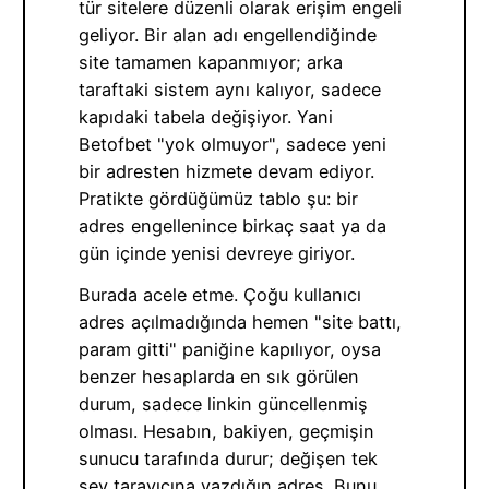
tür sitelere düzenli olarak erişim engeli
geliyor. Bir alan adı engellendiğinde
site tamamen kapanmıyor; arka
taraftaki sistem aynı kalıyor, sadece
kapıdaki tabela değişiyor. Yani
Betofbet "yok olmuyor", sadece yeni
bir adresten hizmete devam ediyor.
Pratikte gördüğümüz tablo şu: bir
adres engellenince birkaç saat ya da
gün içinde yenisi devreye giriyor.
Burada acele etme. Çoğu kullanıcı
adres açılmadığında hemen "site battı,
param gitti" paniğine kapılıyor, oysa
benzer hesaplarda en sık görülen
durum, sadece linkin güncellenmiş
olması. Hesabın, bakiyen, geçmişin
sunucu tarafında durur; değişen tek
şey tarayıcına yazdığın adres. Bunu