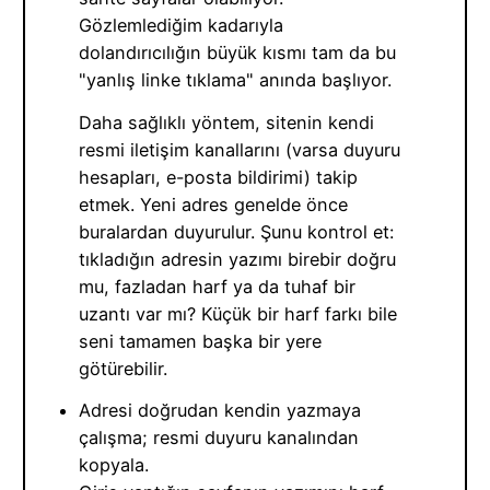
Gözlemlediğim kadarıyla
dolandırıcılığın büyük kısmı tam da bu
"yanlış linke tıklama" anında başlıyor.
Daha sağlıklı yöntem, sitenin kendi
resmi iletişim kanallarını (varsa duyuru
hesapları, e-posta bildirimi) takip
etmek. Yeni adres genelde önce
buralardan duyurulur. Şunu kontrol et:
tıkladığın adresin yazımı birebir doğru
mu, fazladan harf ya da tuhaf bir
uzantı var mı? Küçük bir harf farkı bile
seni tamamen başka bir yere
götürebilir.
Adresi doğrudan kendin yazmaya
çalışma; resmi duyuru kanalından
kopyala.