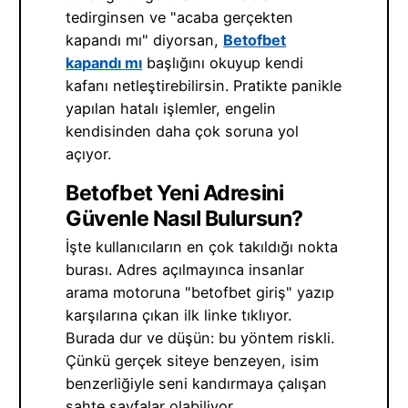
tedirginsen ve "acaba gerçekten
kapandı mı" diyorsan,
Betofbet
kapandı mı
başlığını okuyup kendi
kafanı netleştirebilirsin. Pratikte panikle
yapılan hatalı işlemler, engelin
kendisinden daha çok soruna yol
açıyor.
Betofbet Yeni Adresini
Güvenle Nasıl Bulursun?
İşte kullanıcıların en çok takıldığı nokta
burası. Adres açılmayınca insanlar
arama motoruna "betofbet giriş" yazıp
karşılarına çıkan ilk linke tıklıyor.
Burada dur ve düşün: bu yöntem riskli.
Çünkü gerçek siteye benzeyen, isim
benzerliğiyle seni kandırmaya çalışan
sahte sayfalar olabiliyor.