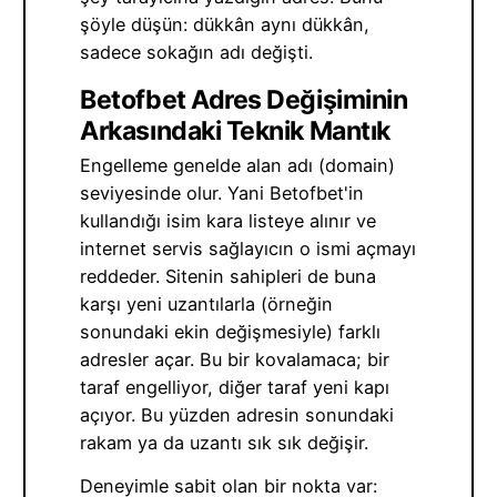
şöyle düşün: dükkân aynı dükkân,
sadece sokağın adı değişti.
Betofbet Adres Değişiminin
Arkasındaki Teknik Mantık
Engelleme genelde alan adı (domain)
seviyesinde olur. Yani Betofbet'in
kullandığı isim kara listeye alınır ve
internet servis sağlayıcın o ismi açmayı
reddeder. Sitenin sahipleri de buna
karşı yeni uzantılarla (örneğin
sonundaki ekin değişmesiyle) farklı
adresler açar. Bu bir kovalamaca; bir
taraf engelliyor, diğer taraf yeni kapı
açıyor. Bu yüzden adresin sonundaki
rakam ya da uzantı sık sık değişir.
Deneyimle sabit olan bir nokta var: