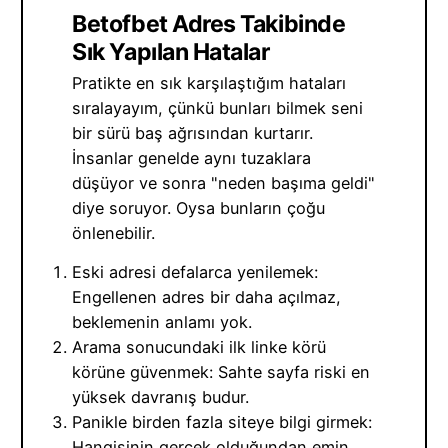
Betofbet Adres Takibinde
Sık Yapılan Hatalar
Pratikte en sık karşılaştığım hataları
sıralayayım, çünkü bunları bilmek seni
bir sürü baş ağrısından kurtarır.
İnsanlar genelde aynı tuzaklara
düşüyor ve sonra "neden başıma geldi"
diye soruyor. Oysa bunların çoğu
önlenebilir.
Eski adresi defalarca yenilemek:
Engellenen adres bir daha açılmaz,
beklemenin anlamı yok.
Arama sonucundaki ilk linke körü
körüne güvenmek: Sahte sayfa riski en
yüksek davranış budur.
Panikle birden fazla siteye bilgi girmek:
Hangisinin gerçek olduğundan emin