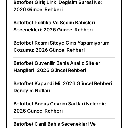
Betofbet Giriş Linki Degisim Suresi Ne:
2026 Güncel Rehberi
Betofbet Politika Ve Secim Bahisleri
Secenekleri: 2026 Güncel Rehberi
Betofbet Resmi Siteye Giris Yapamiyorum
Cozumu: 2026 Güncel Rehberi
Betofbet Guvenilir Bahis Analiz Siteleri
Hangileri: 2026 Güncel Rehberi
Betofbet Kapandi Mi: 2026 Güncel Rehberi
Deneyim Notları
Betofbet Bonus Cevrim Sartlari Nelerdir:
2026 Güncel Rehberi
Betofbet Canli Bahis Secenekleri Ve