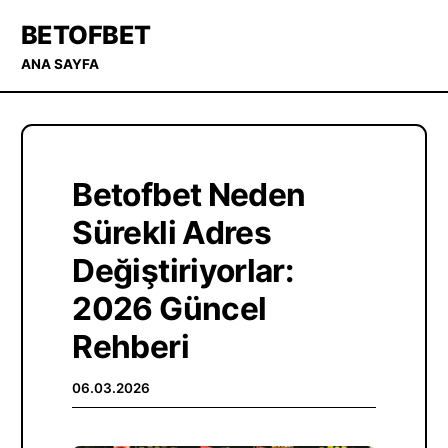
BETOFBET
ANA SAYFA
Betofbet Neden
Sürekli Adres
Değiştiriyorlar:
2026 Güncel
Rehberi
06.03.2026